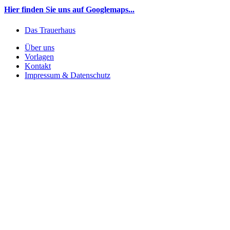
Hier finden Sie uns auf Googlemaps...
Das Trauerhaus
Über uns
Vorlagen
Kontakt
Impressum & Datenschutz